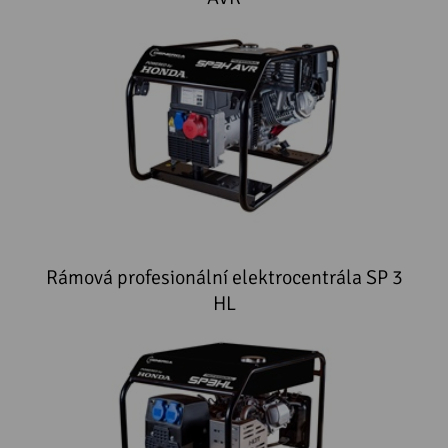
Rámová profesionální elektrocentrála SP 3
HL