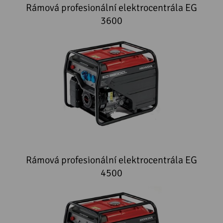
Rámová profesionální elektrocentrála EG
3600
Rámová profesionální elektrocentrála EG
4500