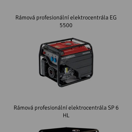
Rámová profesionální elektrocentrála EG
5500
Rámová profesionální elektrocentrála SP 6
HL