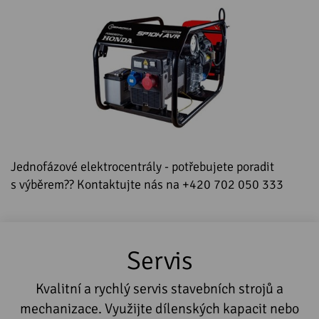
Jednofázové elektrocentrály - potřebujete poradit
s výběrem?? Kontaktujte nás na +420 702 050 333
Servis
Kvalitní a rychlý servis stavebních strojů a
mechanizace. Využijte dílenských kapacit nebo