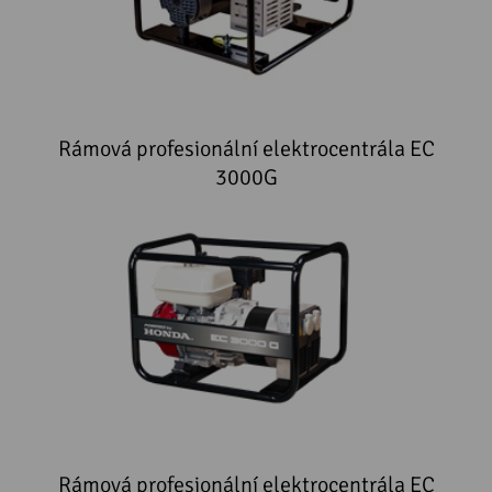
Rámová profesionální elektrocentrála EC
3000G
Rámová profesionální elektrocentrála EC