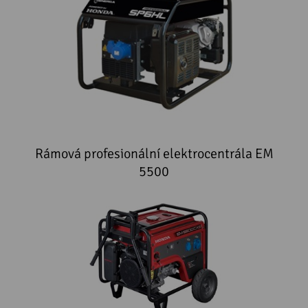
Rámová profesionální elektrocentrála EM
5500