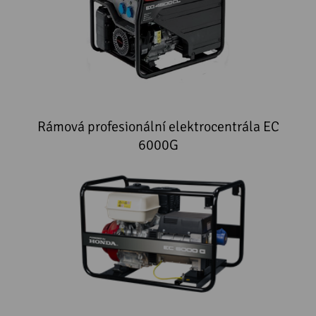
Rámová profesionální elektrocentrála EC
6000G