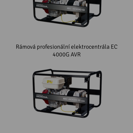
Rámová profesionální elektrocentrála EC
4000G AVR