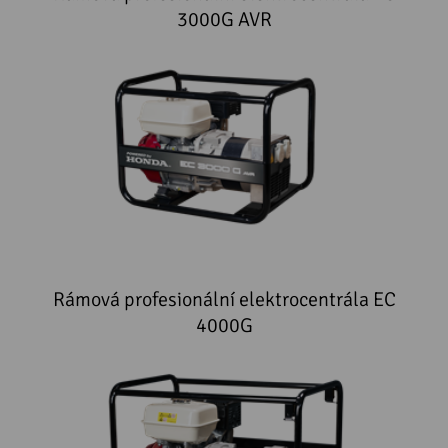
3000G AVR
Rámová profesionální elektrocentrála EC
4000G