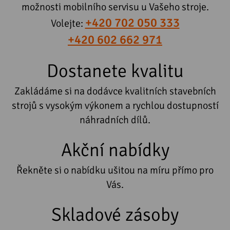
možnosti mobilního servisu u Vašeho stroje.
+420 702 050 333
Volejte:
+420 602 662 971
Dostanete kvalitu
Zakládáme si na dodávce kvalitních stavebních
strojů s vysokým výkonem a rychlou dostupností
náhradních dílů.
Akční nabídky
Řekněte si o nabídku ušitou na míru přímo pro
Vás.
Skladové zásoby