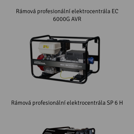
Rámová profesionální elektrocentrála EC
6000G AVR
Rámová profesionální elektrocentrála SP 6 H