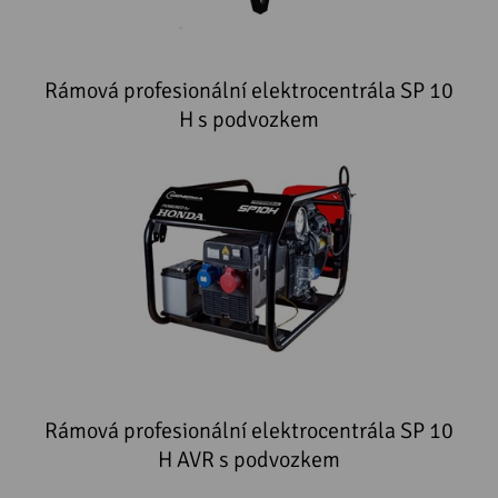
Rámová profesionální elektrocentrála SP 10
H s podvozkem
Rámová profesionální elektrocentrála SP 10
H AVR s podvozkem