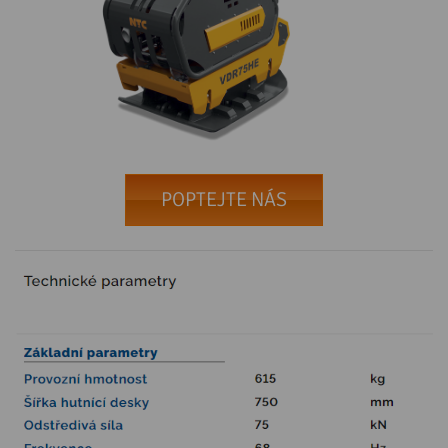
POPTEJTE NÁS