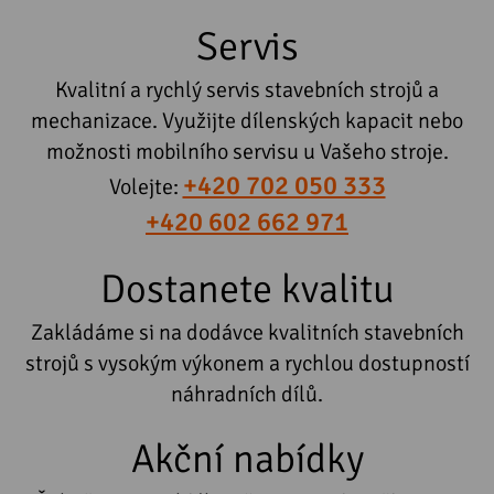
Servis
Kvalitní a rychlý servis stavebních strojů a
mechanizace. Využijte dílenských kapacit nebo
možnosti mobilního servisu u Vašeho stroje.
+420 702 050 333
Volejte:
+420 602 662 971
Dostanete kvalitu
Zakládáme si na dodávce kvalitních stavebních
strojů s vysokým výkonem a rychlou dostupností
náhradních dílů.
Akční nabídky