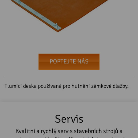
POPTEJTE NÁS
Tlumící deska používaná pro hutnění zámkové dlažby.
Servis
Kvalitní a rychlý servis stavebních strojů a