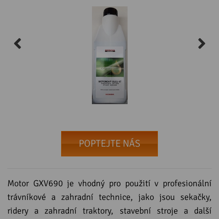
POPTEJTE NÁS
Motor GXV690 je vhodný pro použití v profesionální
trávníkové a zahradní technice, jako jsou sekačky,
ridery a zahradní traktory, stavební stroje a další