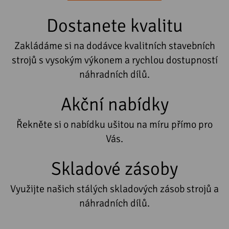
Dostanete kvalitu
Zakládáme si na dodávce kvalitních stavebních
strojů s vysokým výkonem a rychlou dostupností
náhradních dílů.
Akční nabídky
Řekněte si o nabídku ušitou na míru přímo pro
Vás.
Skladové zásoby
Využijte našich stálých skladových zásob strojů a
náhradních dílů.