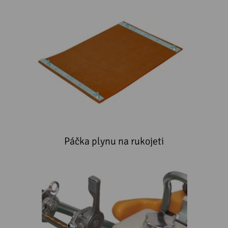
Páčka plynu na rukojeti