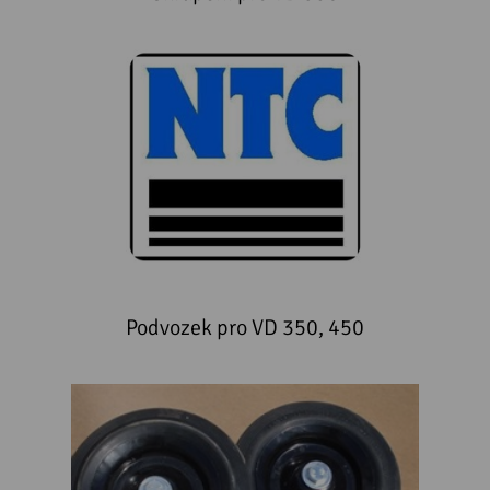
Podvozek pro VD 350, 450