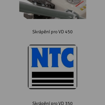
Skrápění pro VD 450
Skrápění pro VD 350