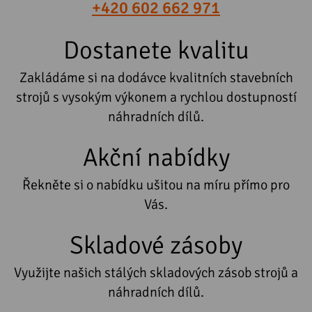
+420 602 662 971
Dostanete kvalitu
Zakládáme si na dodávce kvalitních stavebních
strojů s vysokým výkonem a rychlou dostupností
náhradních dílů.
Akční nabídky
Řekněte si o nabídku ušitou na míru přímo pro
Vás.
Skladové zásoby
Využijte našich stálých skladových zásob strojů a
náhradních dílů.