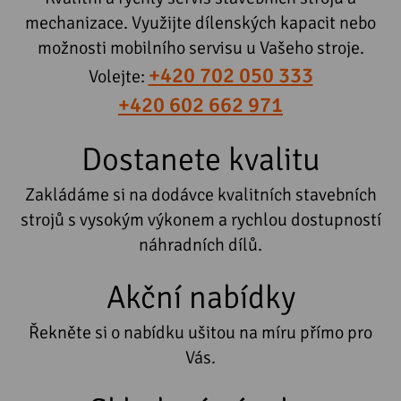
mechanizace. Využijte dílenských kapacit nebo
možnosti mobilního servisu u Vašeho stroje.
+420 702 050 333
Volejte:
+420 602 662 971
Dostanete kvalitu
Zakládáme si na dodávce kvalitních stavebních
strojů s vysokým výkonem a rychlou dostupností
náhradních dílů.
Akční nabídky
Řekněte si o nabídku ušitou na míru přímo pro
Vás.