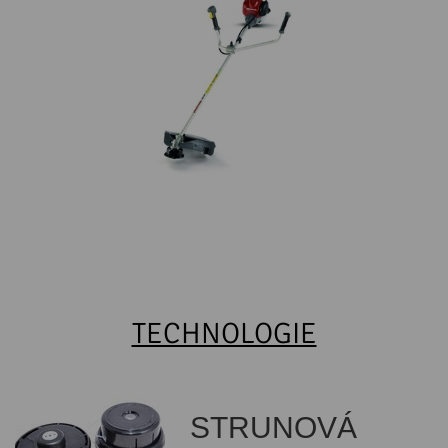
TECHNOLOGIE
STRUNOVÁ