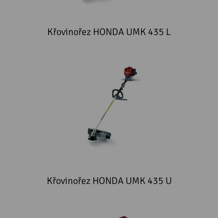
Křovinořez HONDA UMK 435 L
Křovinořez HONDA UMK 435 U