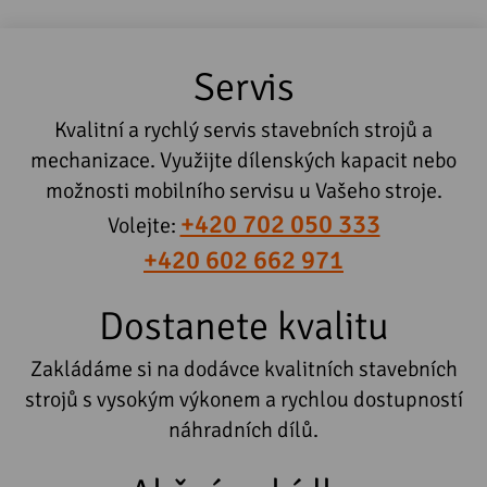
Servis
Kvalitní a rychlý servis stavebních strojů a
mechanizace. Využijte dílenských kapacit nebo
možnosti mobilního servisu u Vašeho stroje.
+420 702 050 333
Volejte:
+420 602 662 971
Dostanete kvalitu
Zakládáme si na dodávce kvalitních stavebních
strojů s vysokým výkonem a rychlou dostupností
náhradních dílů.